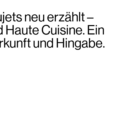
jets neu erzählt –
 Haute Cuisine. Ein
rkunft und Hingabe.