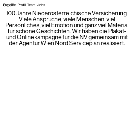
Projekte
Profil
Team
Jobs
100 Jahre Niederösterreichische Versicherung.
Viele Ansprüche, viele Menschen, viel
Persönliches, viel Emotion und ganz viel Material
für schöne Geschichten. Wir haben die Plakat-
und Onlinekampagne für die NV gemeinsam mit
der Agentur Wien Nord Serviceplan realisiert.