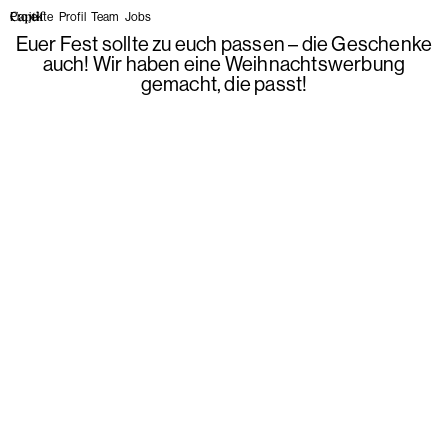
Projekte
Profil
Team
Jobs
Euer Fest sollte zu euch passen – die Geschenke
auch! Wir haben eine Weihnachtswerbung
gemacht, die passt!