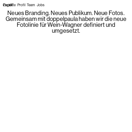
Projekte
Profil
Team
Jobs
Neues Branding. Neues Publikum. Neue Fotos.
Gemeinsam mit doppelpaula haben wir die neue
Fotolinie für Wein-Wagner definiert und
umgesetzt.