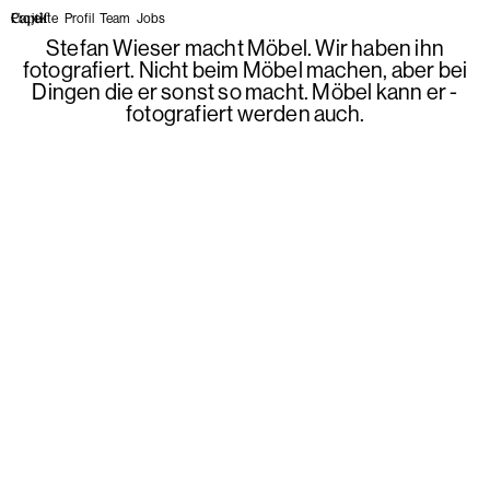
Projekte
Profil
Team
Jobs
Stefan Wieser macht Möbel. Wir haben ihn
fotografiert. Nicht beim Möbel machen, aber bei
Dingen die er sonst so macht. Möbel kann er -
fotografiert werden auch.