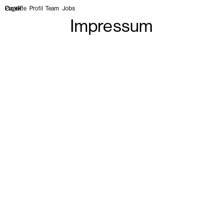
Projekte
Profil
Team
Jobs
Impressum